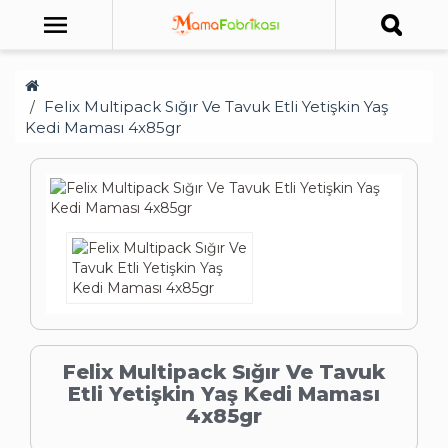
Felix Multipack Sığır Ve Tavuk Etli Yetişkin Yaş
Kedi Maması 4x85gr
Felix Multipack Sığır Ve Tavuk
Etli Yetişkin Yaş Kedi Maması
4x85gr