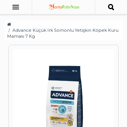
Advance Küçük Irk Somonlu Yetişkin Köpek Kuru
Maması 7 Kg