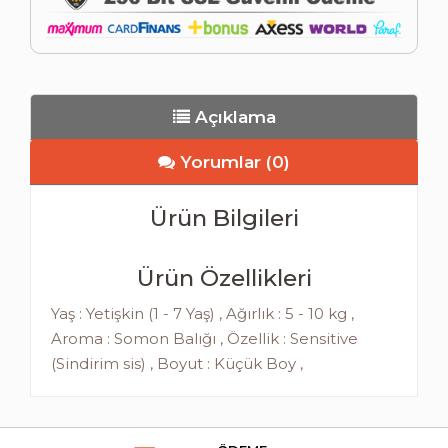
Açıklama
Yorumlar (0)
Ürün Bilgileri
Ürün Özellikleri
Yaş : Yetişkin (1 - 7 Yaş) , Ağırlık : 5 - 10 kg ,
Aroma : Somon Balığı , Özellik : Sensitive
(Sindirim sis) , Boyut : Küçük Boy ,