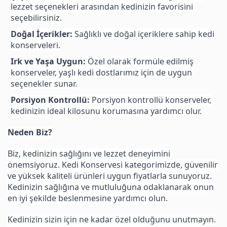
lezzet seçenekleri arasından kedinizin favorisini
seçebilirsiniz.
Doğal İçerikler:
Sağlıklı ve doğal içeriklere sahip kedi
konserveleri.
Irk ve Yaşa Uygun:
Özel olarak formüle edilmiş
konserveler, yaşlı kedi dostlarımız için de uygun
seçenekler sunar.
Porsiyon Kontrollü:
Porsiyon kontrollü konserveler,
kedinizin ideal kilosunu korumasına yardımcı olur.
Neden Biz?
Biz, kedinizin sağlığını ve lezzet deneyimini
önemsiyoruz. Kedi Konservesi kategorimizde, güvenilir
ve yüksek kaliteli ürünleri uygun fiyatlarla sunuyoruz.
Kedinizin sağlığına ve mutluluğuna odaklanarak onun
en iyi şekilde beslenmesine yardımcı olun.
Kedinizin sizin için ne kadar özel olduğunu unutmayın.