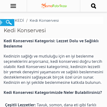
KEDİ
Kedi Konservesi
Kedi Konservesi
Kedi Konservesi Kategorisi: Lezzet Dolu ve Sağlıklı
Beslenme
Kedinizin sağlığı ve mutluluğu için en iyi beslenme
seçeneklerini arıyorsanız, kedi konservesi doğru tercih
olabilir. Kedi Konservesi kategorimiz, kedinizin lezzetli
bir yemek deneyimi yaşamasını ve sağlıklı beslenmesini
desteklemesini sağlayacak birçok özel ürün sunar.
Kedinizin en iyi şekilde beslenmesine katkıda bulunun.
Kedi Konservesi Kategorimizde Neler Bulabilirsiniz?
Çeşitli Lezzetler:
Tavuk, somon, dana eti gibi farklı