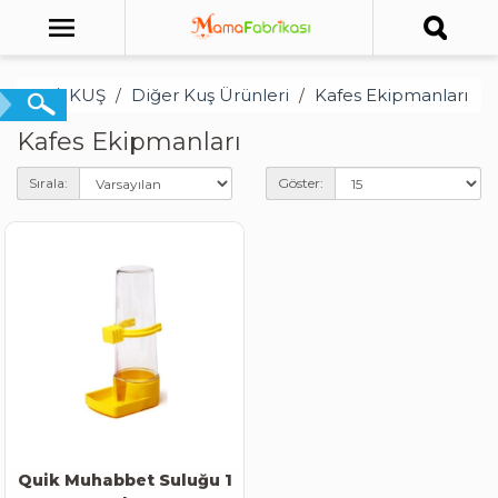
KUŞ
Diğer Kuş Ürünleri
Kafes Ekipmanları
Kafes Ekipmanları
Sırala:
Göster:
Quik Muhabbet Suluğu 1