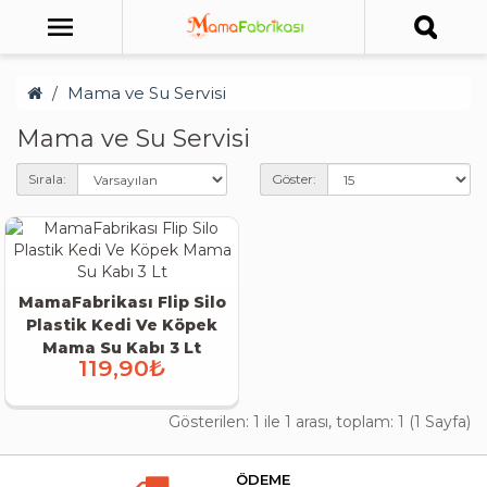
Mama ve Su Servisi
Mama ve Su Servisi
Sırala:
Göster:
MamaFabrikası Flip Silo
Plastik Kedi Ve Köpek
Mama Su Kabı 3 Lt
119,90₺
Gösterilen: 1 ile 1 arası, toplam: 1 (1 Sayfa)
ÖDEME