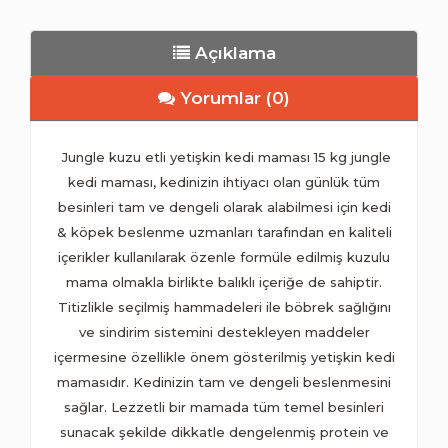
Açıklama
Yorumlar (0)
Jungle kuzu etli yetişkin kedi maması 15 kg jungle
kedi maması, kedinizin ihtiyacı olan günlük tüm
besinleri tam ve dengeli olarak alabilmesi için kedi
& köpek beslenme uzmanları tarafından en kaliteli
içerikler kullanılarak özenle formüle edilmiş kuzulu
mama olmakla birlikte balıklı içeriğe de sahiptir.
Titizlikle seçilmiş hammadeleri ile böbrek sağlığını
ve sindirim sistemini destekleyen maddeler
içermesine özellikle önem gösterilmiş yetişkin kedi
mamasıdır. Kedinizin tam ve dengeli beslenmesini
sağlar. Lezzetli bir mamada tüm temel besinleri
sunacak şekilde dikkatle dengelenmiş protein ve