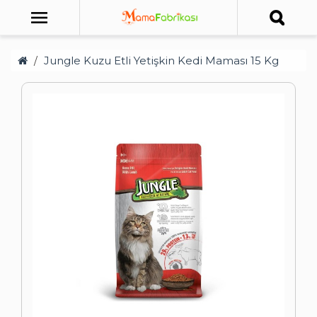
Jungle Kuzu Etli Yetişkin Kedi Maması 15 Kg