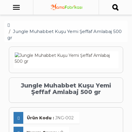
Jungle Muhabbet Kuşu Yemi Şeffaf Amlabaj 500
gr
Jungle Muhabbet Kuşu Yemi
Şeffaf Amlabaj 500 gr
Ürün Kodu :
JNG-002