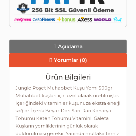
Açıklama
Yorumlar (0)
Ürün Bilgileri
Jungle Poşet Muhabbet Kuşu Yemi 500gr
Muhabbet kuşları için özel olarak üretilmiştir.
İçeriğindeki vitaminler kuşunuza ekstra enerji
sağlar. İçerik Beyaz Darı Sarı Darı Kanarya
Tohumu Keten Tohumu Vitaminli Galeta
Kuşların yemliklerinin günlük olarak
doldurulması gerekir. Yanında mutlaka temiz