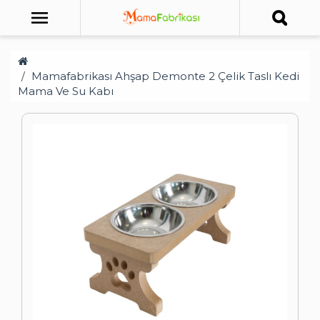
Mamafabrikası Ahşap Demonte 2 Çelik Taslı Kedi
Mama Ve Su Kabı