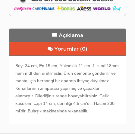
Açıklama
Yorumlar (0)
Boy: 34 cm, En:15 cm, Yükseklik 11 cm. 1. sınıf 18mm
ham mdf den üretilmiştir. Ürün demonte gönderilir ve
montaj için herhangi bir aparata ihtiyaç duyulmaz.
Kenarlarının zımparası yapılmış ve çapakları
alınmıştır. Dilediğiniz renge boyayabilirsiniz. Çelik
kaselerin çapı 14 cm, derinliği 4.5 cm'dir. Hacmi 230
ml'dir. Bulaşık makinesinde yıkanabilir.