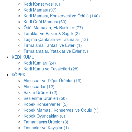
Kedi Konservesi (0)
Kedi Maması (97)
Kedi Maması, Konservesi ve Ödülü (140)
Kedi Ödül Maması (60)
Ödül Mamaları, Ek Besinler (77)
Taraklar ve Bakım & Sağlık (2)
Taşıma Çantaları ve Tasmalar (12)
Tırmalama Tahtası ve Evleri (1)
Tırmalamalar, Yataklar ve Evler (3)
KEDİ KUMU
Kedi Kumları (24)
Kedi Kumu ve Tuvaletleri (28)
KÖPEK
Aksesuar ve Diğer Ürünler (16)
Aksesuarlar (12)
Bakım Ürünleri (2)
Beslenme Ürünleri (50)
Köpek Konserverleri (5)
Köpek Maması, Konservesi ve Ödülü (1)
Köpek Oyuncakları (6)
Tamamlayıcı Ürünler (3)
Tasmalar ve Kayışlar (1)