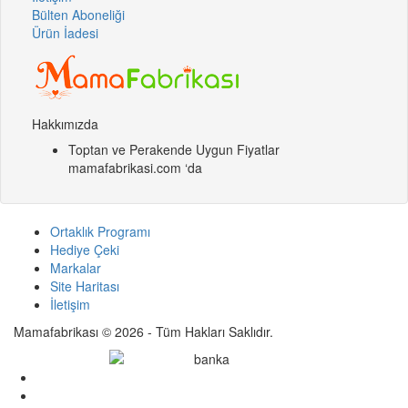
Bülten Aboneliği
Ürün İadesi
Hakkımızda
Toptan ve Perakende Uygun Fiyatlar
mamafabrikasi.com ‘da
Ortaklık Programı
Hediye Çeki
Markalar
Site Haritası
İletişim
Mamafabrikası © 2026 - Tüm Hakları Saklıdır.