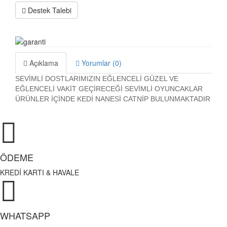
Destek Talebi
Açıklama
Yorumlar (0)
SEVİMLİ DOSTLARIMIZIN EĞLENCELİ GÜZEL VE
EĞLENCELİ VAKİT GEÇİRECEĞİ SEVİMLİ OYUNCAKLAR
ÜRÜNLER İÇİNDE KEDİ NANESİ CATNİP BULUNMAKTADIR
ÖDEME
KREDİ KARTI & HAVALE
WHATSAPP