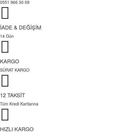
0551 966 30 09
İADE & DEĞİŞİM
14 Gün
KARGO
SÜRAT KARGO
12 TAKSİT
Tüm Kredi Kartlarına
HIZLI KARGO