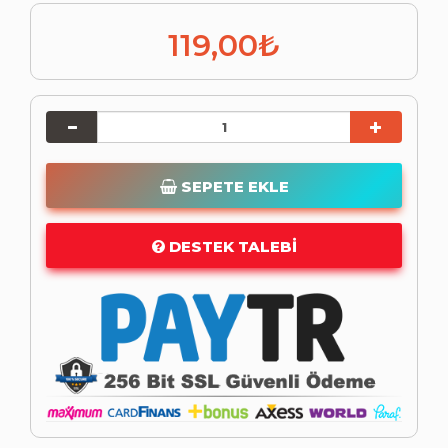
119,00₺
SEPETE EKLE
DESTEK TALEBI