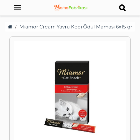
Miamor Cream Yavru Kedi Ödül Maması 6x15 gr