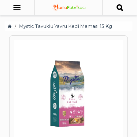
Mystic Tavuklu Yavru Kedi Maması 15 Kg