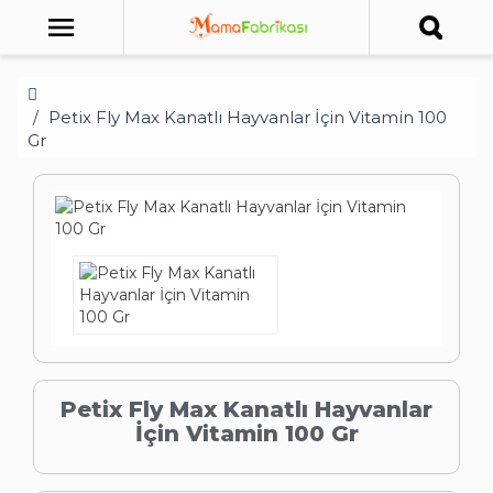
Petix Fly Max Kanatlı Hayvanlar İçin Vitamin 100
Gr
Petix Fly Max Kanatlı Hayvanlar
İçin Vitamin 100 Gr