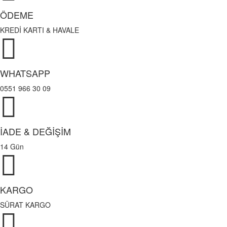
ÖDEME
KREDİ KARTI & HAVALE
WHATSAPP
0551 966 30 09
İADE & DEĞİŞİM
14 Gün
KARGO
SÜRAT KARGO