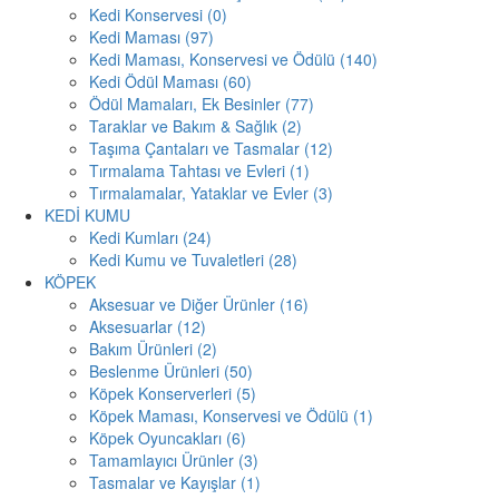
Kedi Konservesi (0)
Kedi Maması (97)
Kedi Maması, Konservesi ve Ödülü (140)
Kedi Ödül Maması (60)
Ödül Mamaları, Ek Besinler (77)
Taraklar ve Bakım & Sağlık (2)
Taşıma Çantaları ve Tasmalar (12)
Tırmalama Tahtası ve Evleri (1)
Tırmalamalar, Yataklar ve Evler (3)
KEDİ KUMU
Kedi Kumları (24)
Kedi Kumu ve Tuvaletleri (28)
KÖPEK
Aksesuar ve Diğer Ürünler (16)
Aksesuarlar (12)
Bakım Ürünleri (2)
Beslenme Ürünleri (50)
Köpek Konserverleri (5)
Köpek Maması, Konservesi ve Ödülü (1)
Köpek Oyuncakları (6)
Tamamlayıcı Ürünler (3)
Tasmalar ve Kayışlar (1)