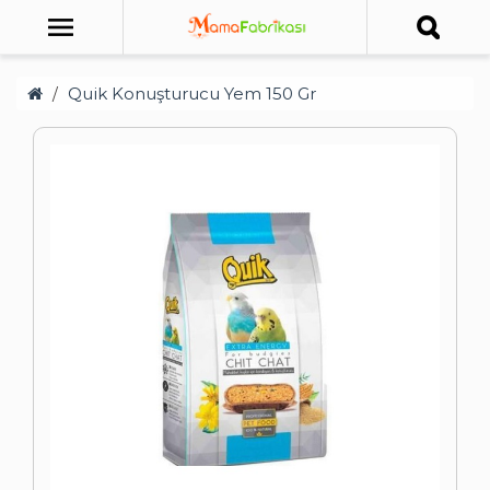
Quik Konuşturucu Yem 150 Gr