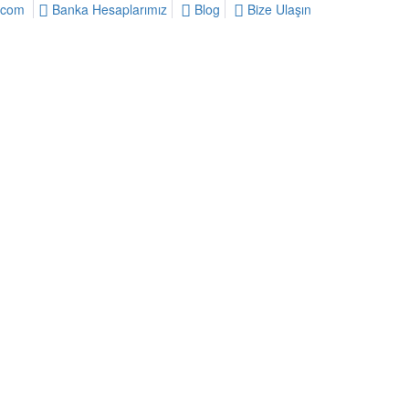
.com
Banka Hesaplarımız
Blog
Bize Ulaşın