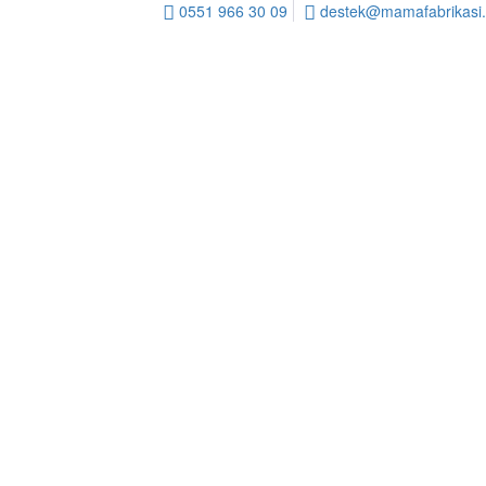
0551 966 30 09
destek@mamafabrikasi