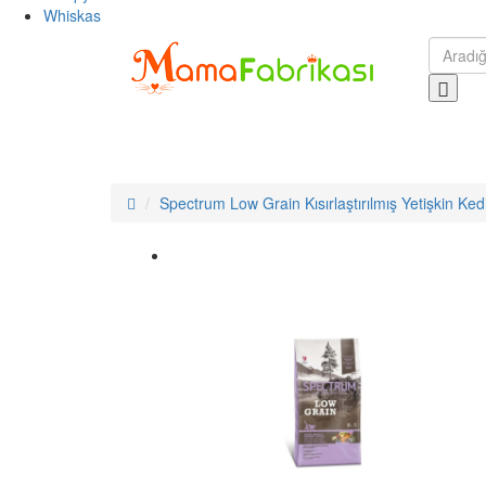
Whiskas
Spectrum Low Grain Kısırlaştırılmış Yetişkin Ke