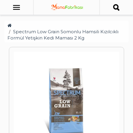
Spectrum Low Grain Somonlu Hamsili Kızılcıklı
Formül Yetişkin Kedi Maması 2 Kg