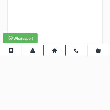
Whatsapp !