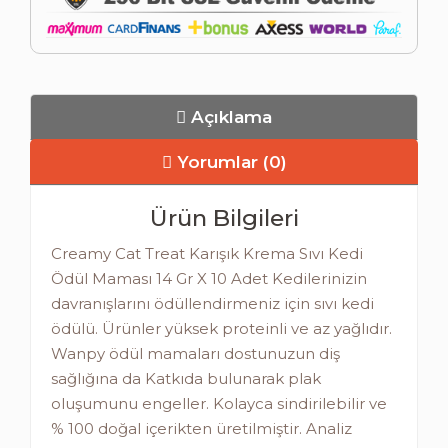
Açıklama
Yorumlar (0)
Ürün Bilgileri
Creamy Cat Treat Karışık Krema Sıvı Kedi
Ödül Maması 14 Gr X 10 Adet Kedilerinizin
davranışlarını ödüllendirmeniz için sıvı kedi
ödülü. Ürünler yüksek proteinli ve az yağlıdır.
Wanpy ödül mamaları dostunuzun diş
sağlığına da Katkıda bulunarak plak
oluşumunu engeller. Kolayca sindirilebilir ve
% 100 doğal içerikten üretilmiştir. Analiz