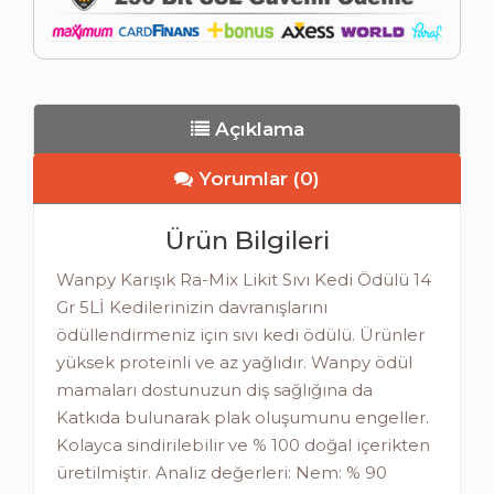
Açıklama
Yorumlar (0)
Ürün Bilgileri
Wanpy Karışık Ra-Mix Likit Sıvı Kedi Ödülü 14
Gr 5Lİ Kedilerinizin davranışlarını
ödüllendirmeniz için sıvı kedi ödülü. Ürünler
yüksek proteinli ve az yağlıdır. Wanpy ödül
mamaları dostunuzun diş sağlığına da
Katkıda bulunarak plak oluşumunu engeller.
Kolayca sindirilebilir ve % 100 doğal içerikten
üretilmiştir. Analiz değerleri: Nem: % 90