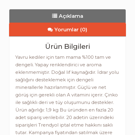
Açıklama
Yorumlar (0)
Ürün Bilgileri
Yavru kediler için tam mama %100 tam ve
dengeli. Yapay renklendirici ve aroma
eklenmemiştir. Doğal lif kaynağıdır. İdrar yolu
sağlığını desteklemek için dengeli
minerallerle hazırlanmıştır. Güçlü ve net
görüş için gerekli olan A vitamini içerir. Çinko
ile sağlıklı deri ve tüy oluşumunu destekler.
Ürün ağırlığı: 1,9 kg Bu üründen en fazla 20
adet sipariş verilebilir. 20 adetin üzerindeki
siparişleri Trendyol iptal etme hakkını saklı
tutar. Kampanya fiyatından satılmak üzere