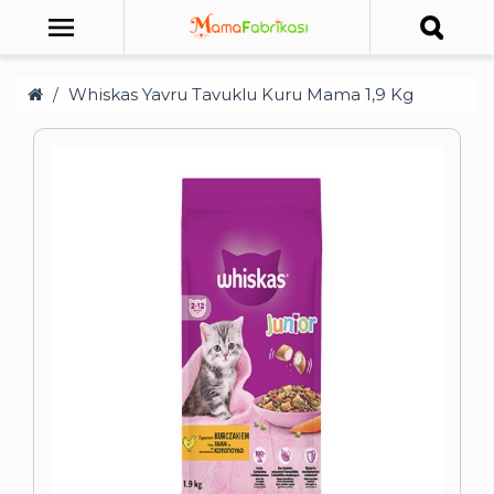
Whiskas Yavru Tavuklu Kuru Mama 1,9 Kg